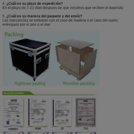
4.
¿Cuál es su plazo de expedición?
En el plazo de 7-21 días después de que nosotros que reciben el depósito
5.
¿Cuál es su manera del paquete y del envío?
Las mercancías se embalan con el caso de madera o el caso del vuelo;
entregado por el aire o el mar