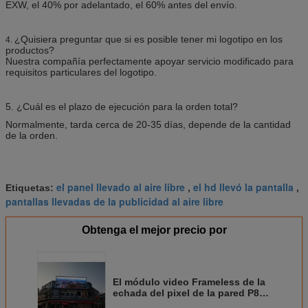
EXW, el 40% por adelantado, el 60% antes del envío.
¿Quisiera preguntar que si es posible tener mi logotipo en los
4.
productos?
Nuestra compañía perfectamente apoyar servicio modificado para
requisitos particulares del logotipo.
5. ¿Cuál es el plazo de ejecución para la orden total?
Normalmente, tarda cerca de 20-35 días, depende de la cantidad
de la orden.
el panel llevado al aire libre
el hd llevó la pantalla
Etiquetas:
,
,
pantallas llevadas de la publicidad al aire libre
Obtenga el mejor precio por
El módulo video Frameless de la
echada del pixel de la pared P8
de P10 HD fijó las carteleras