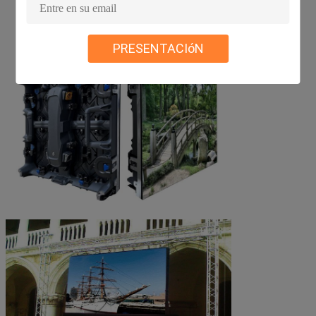
PRESENTACIóN