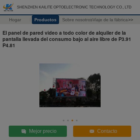
SHENZHEN KAILITE OPTOELECTRONIC TECHNOLOGY CO., LTD
Hogar
Productos
Sobre nosotros
Viaje de la fábrica
>>
El panel de pared video a todo color de alquiler de la
pantalla llevada del consumo bajo al aire libre de P3.91
P4.81
Mejor precio
Contacto