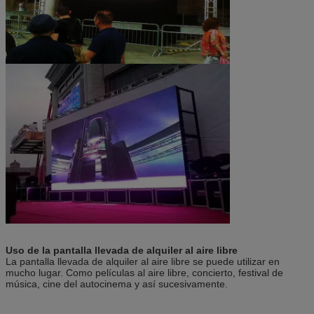
Uso de la pantalla llevada de alquiler al aire libre
La pantalla llevada de alquiler al aire libre se puede utilizar en
mucho lugar. Como películas al aire libre, concierto, festival de
música, cine del autocinema y así sucesivamente.