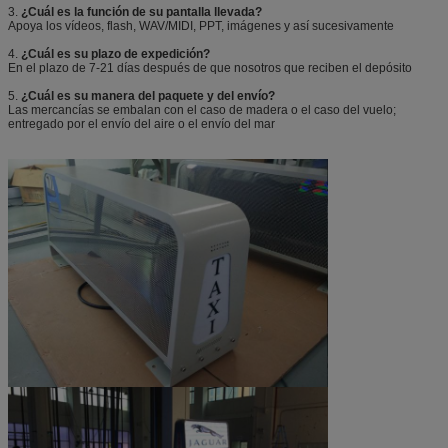
3.
¿Cuál es la función de su pantalla llevada?
Apoya los vídeos, flash, WAV/MIDI, PPT, imágenes y así sucesivamente
4.
¿Cuál es su plazo de expedición?
En el plazo de 7-21 días después de que nosotros que reciben el depósito
5.
¿Cuál es su manera del paquete y del envío?
Las mercancías se embalan con el caso de madera o el caso del vuelo;
entregado por el envío del aire o el envío del mar